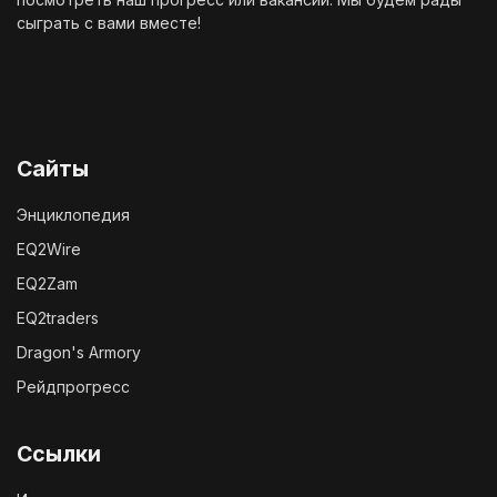
сыграть с вами вместе!
Сайты
Энциклопедия
EQ2Wire
EQ2Zam
EQ2traders
Dragon's Armory
Рейдпрогресс
Ссылки