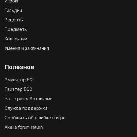
Игроки
Гильдии
Рецепты
Предметы
Коллекции
Умения и заклинания
Полезное
Эмулятор EQII
Твиттер EQ2
Чат с разработчиками
Служба поддержки
Сообщить об ошибке в игре
Akella forum return