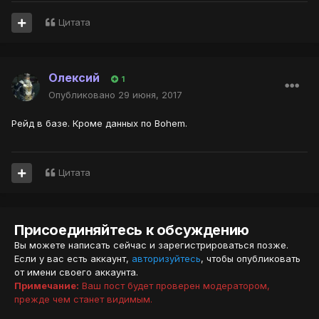
Цитата
Олексий
1
Опубликовано
29 июня, 2017
Рейд в базе. Кроме данных по Bohem.
Цитата
Присоединяйтесь к обсуждению
Вы можете написать сейчас и зарегистрироваться позже.
Если у вас есть аккаунт,
авторизуйтесь
, чтобы опубликовать
от имени своего аккаунта.
Примечание:
Ваш пост будет проверен модератором,
прежде чем станет видимым.