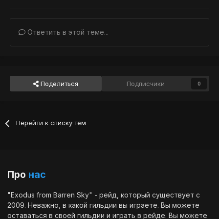
Ответить в этой теме...
Поделиться
Подписчики
0
Перейти к списку тем
Про
нас
"Exodus from Barren Sky" - рейд, который существует с
2009. Неважно, в какой гильдии вы играете. Вы можете
оставаться в своей гильдии и играть в рейде. Вы можете