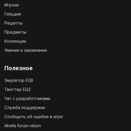
Игроки
Гильдии
Рецепты
Предметы
Коллекции
Умения и заклинания
Полезное
Эмулятор EQII
Твиттер EQ2
Чат с разработчиками
Служба поддержки
Сообщить об ошибке в игре
Akella forum return