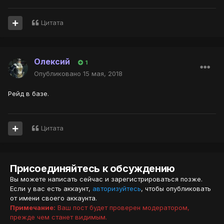
Цитата
Олексий
1
Опубликовано
15 мая, 2018
Рейд в базе.
Цитата
Присоединяйтесь к обсуждению
Вы можете написать сейчас и зарегистрироваться позже.
Если у вас есть аккаунт,
авторизуйтесь
, чтобы опубликовать
от имени своего аккаунта.
Примечание:
Ваш пост будет проверен модератором,
прежде чем станет видимым.