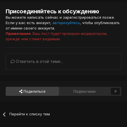
Присоединяйтесь к обсуждению
Вы можете написать сейчас и зарегистрироваться позже.
Если у вас есть аккаунт,
авторизуйтесь
, чтобы опубликовать
от имени своего аккаунта.
Примечание:
Ваш пост будет проверен модератором,
прежде чем станет видимым.
Ответить в этой теме...
Поделиться
Подписчики
0
Перейти к списку тем