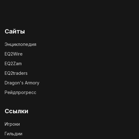
Сайты
Энциклопедия
EQ2Wire
EQ2Zam
EQ2traders
Dragon's Armory
Рейдпрогресс
Ссылки
Игроки
Гильдии