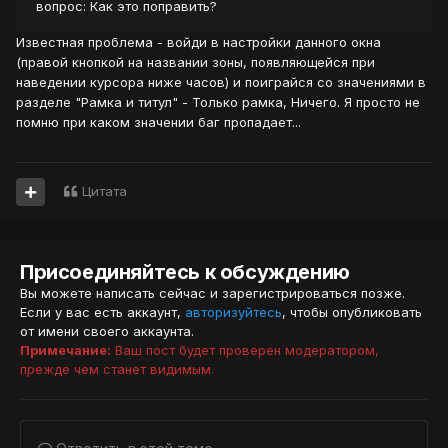
вопрос: Как это поправить?
Известная проблема - войди в настройки данного окна
(правой кнопкой на названии зоны, появляющейся при
наведении курсора ниже часов) и поиграйся со значениями в
разделе "Рамка и титул" - Только рамка, Ничего. Я просто не
помню при каком значении баг пропадает...
Цитата
Присоединяйтесь к обсуждению
Вы можете написать сейчас и зарегистрироваться позже.
Если у вас есть аккаунт,
авторизуйтесь
, чтобы опубликовать
от имени своего аккаунта.
Примечание:
Ваш пост будет проверен модератором,
прежде чем станет видимым.