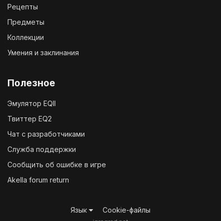
Рецепты
Предметы
Коллекции
Умения и заклинания
Полезное
Эмулятор EQII
Твиттер EQ2
Чат с разработчиками
Служба поддержки
Сообщить об ошибке в игре
Akella forum return
Язык
Cookie-файлы