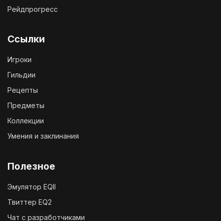
Рейдпрогресс
Ссылки
Игроки
Гильдии
Рецепты
Предметы
Коллекции
Умения и заклинания
Полезное
Эмулятор EQII
Твиттер EQ2
Чат с разработчиками