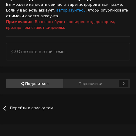
Вы можете написать сейчас и зарегистрироваться позже.
Если у вас есть аккаунт,
авторизуйтесь
, чтобы опубликовать
от имени своего аккаунта.
Примечание:
Ваш пост будет проверен модератором,
прежде чем станет видимым.
Ответить в этой теме...
Поделиться
Подписчики
0
Перейти к списку тем