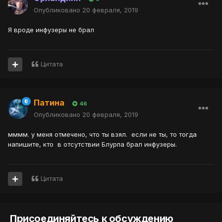
Опубликовано
20 февраля, 2019
Я вроде инфузеры не брал
Цитата
Патина
46
Опубликовано
20 февраля, 2019
мммм. у меня отмечено, что ты взял. если не ты, то тогда
напишите, кто в отсутствии Блурпа брал инфузеры.
Цитата
Присоединяйтесь к обсуждению