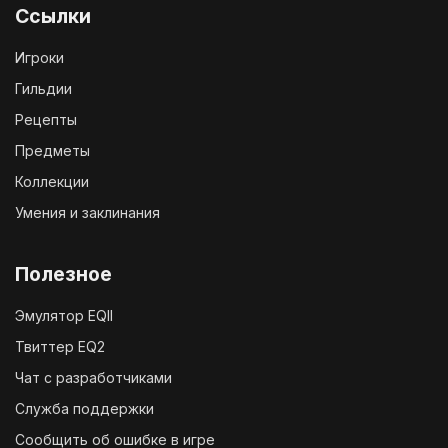
Ссылки
Игроки
Гильдии
Рецепты
Предметы
Коллекции
Умения и заклинания
Полезное
Эмулятор EQII
Твиттер EQ2
Чат с разработчиками
Служба поддержки
Сообщить об ошибке в игре