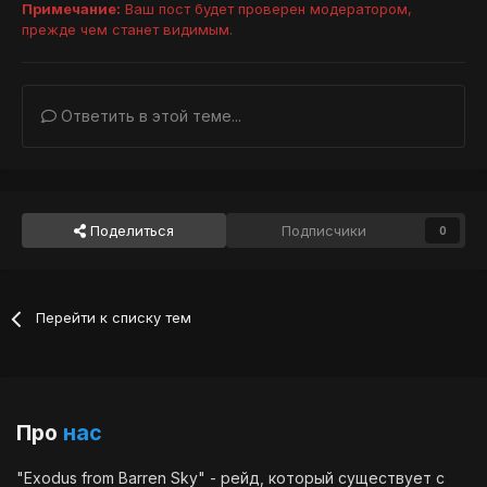
Примечание:
Ваш пост будет проверен модератором,
прежде чем станет видимым.
Ответить в этой теме...
Поделиться
Подписчики
0
Перейти к списку тем
Про
нас
"Exodus from Barren Sky" - рейд, который существует с