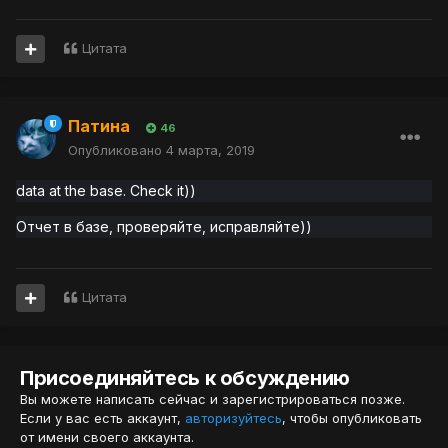
Цитата
Патина
46
Опубликовано
4 марта, 2019
data at the base. Check it))
Отчет в базе, проверяйте, исправляйте))
Цитата
Присоединяйтесь к обсуждению
Вы можете написать сейчас и зарегистрироваться позже.
Если у вас есть аккаунт,
авторизуйтесь
, чтобы опубликовать
от имени своего аккаунта.