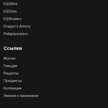
EQ2Wire
EQ2Zam
EQ2traders
Dragon's Armory
Рейдпрогресс
Ссылки
Игроки
Гильдии
Рецепты
Предметы
Коллекции
Умения и заклинания