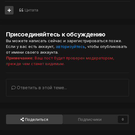
Цитата
Присоединяйтесь к обсуждению
Вы можете написать сейчас и зарегистрироваться позже.
Если у вас есть аккаунт,
авторизуйтесь
, чтобы опубликовать
от имени своего аккаунта.
Примечание:
Ваш пост будет проверен модератором,
прежде чем станет видимым.
Ответить в этой теме...
Поделиться
Подписчики
0