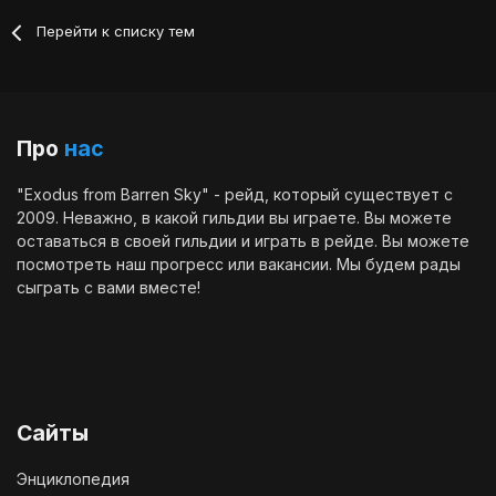
Перейти к списку тем
Про
нас
"Exodus from Barren Sky" - рейд, который существует с
2009. Неважно, в какой гильдии вы играете. Вы можете
оставаться в своей гильдии и играть в рейде. Вы можете
посмотреть наш
прогресс
или
вакансии
. Мы будем рады
сыграть с вами вместе!
Сайты
Энциклопедия