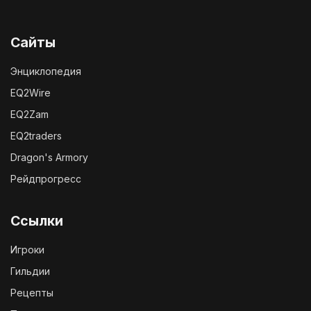
Сайты
Энциклопедия
EQ2Wire
EQ2Zam
EQ2traders
Dragon's Armory
Рейдпрогресс
Ссылки
Игроки
Гильдии
Рецепты