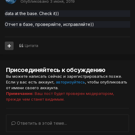
Опубликовано
3 июня, 2019
data at the base. Check it))
Отчет в базе, проверяйте, исправляйте)
)
Цитата
Присоединяйтесь к обсуждению
Вы можете написать сейчас и зарегистрироваться позже.
Если у вас есть аккаунт,
авторизуйтесь
, чтобы опубликовать
от имени своего аккаунта.
Примечание:
Ваш пост будет проверен модератором,
прежде чем станет видимым.
Ответить в этой теме...