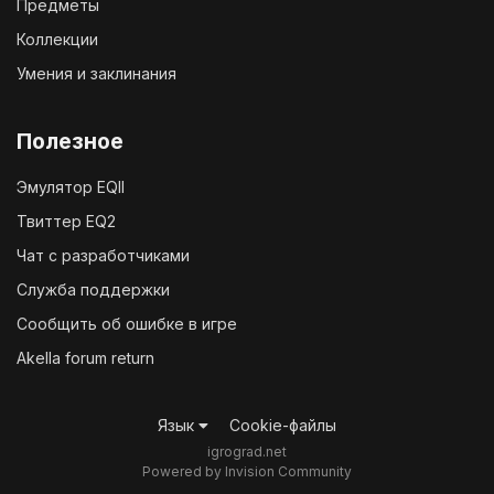
Предметы
Коллекции
Умения и заклинания
Полезное
Эмулятор EQII
Твиттер EQ2
Чат с разработчиками
Служба поддержки
Сообщить об ошибке в игре
Akella forum return
Язык
Cookie-файлы
igrograd.net
Powered by Invision Community