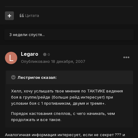
Цитата
3 недели спустя...
Legaro
0
Опубликовано
18 декабря, 2007
Лестригон сказал:
Хелл, хочу услышать твое мнение по ТАКТИКЕ ведения
боя в группе/рейде (больше рейд интересует) при
условии боя с 1 противником, двумя и тремя+.
Порядок кастования спеллов, с чего начинать, чем
продолжать и все такое.
Аналогичная информация интересует, если не секрет ??? и