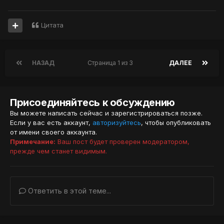
Цитата
НАЗАД
Страница 1 из 3
ДАЛЕЕ
Присоединяйтесь к обсуждению
Вы можете написать сейчас и зарегистрироваться позже.
Если у вас есть аккаунт,
авторизуйтесь
, чтобы опубликовать
от имени своего аккаунта.
Примечание:
Ваш пост будет проверен модератором,
прежде чем станет видимым.
Ответить в этой теме...