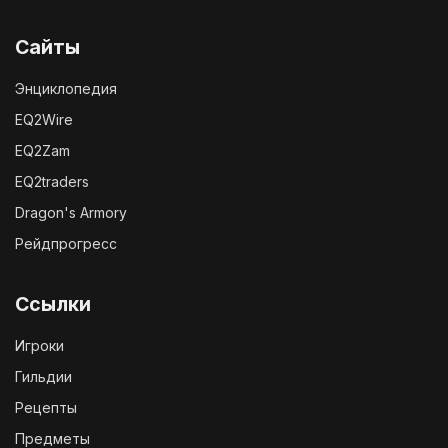
Сайты
Энциклопедия
EQ2Wire
EQ2Zam
EQ2traders
Dragon's Armory
Рейдпрогресс
Ссылки
Игроки
Гильдии
Рецепты
Предметы