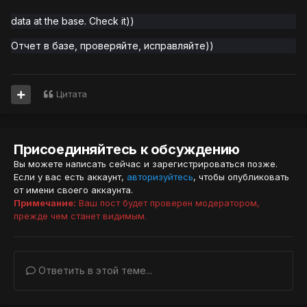
data at the base. Check it))
Отчет в базе, проверяйте, исправляйте)
)
Цитата
Присоединяйтесь к обсуждению
Вы можете написать сейчас и зарегистрироваться позже.
Если у вас есть аккаунт,
авторизуйтесь
, чтобы опубликовать
от имени своего аккаунта.
Примечание:
Ваш пост будет проверен модератором,
прежде чем станет видимым.
Ответить в этой теме...