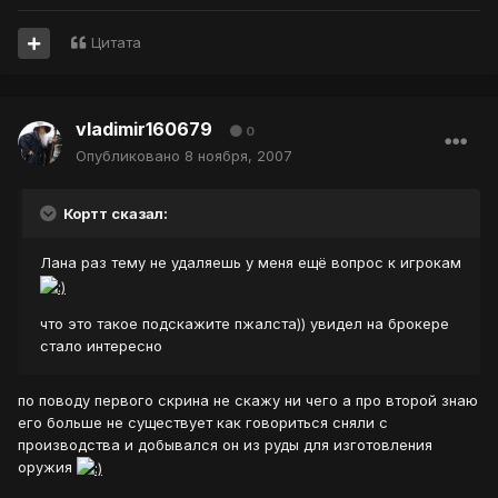
Цитата
vladimir160679
0
Опубликовано
8 ноября, 2007
Кортт сказал:
Лана раз тему не удаляешь у меня ещё вопрос к игрокам
что это такое подскажите пжалста)) увидел на брокере
стало интересно
по поводу первого скрина не скажу ни чего а про второй знаю
его больше не существует как говориться сняли с
производства и добывался он из руды для изготовления
оружия