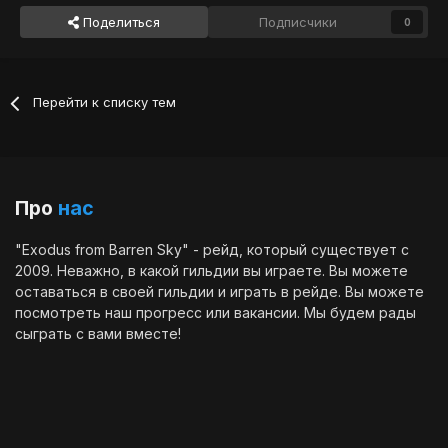
Поделиться
Подписчики
0
Перейти к списку тем
Про
нас
"Exodus from Barren Sky" - рейд, который существует с
2009. Неважно, в какой гильдии вы играете. Вы можете
оставаться в своей гильдии и играть в рейде. Вы можете
посмотреть наш
прогресс
или
вакансии
. Мы будем рады
сыграть с вами вместе!