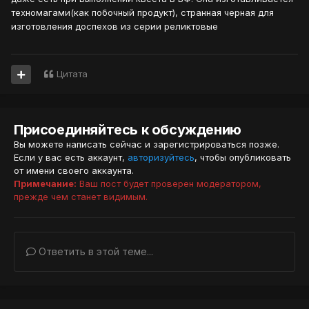
техномагами(как побочный продукт), странная черная для
изготовления доспехов из серии реликтовые
Цитата
Присоединяйтесь к обсуждению
Вы можете написать сейчас и зарегистрироваться позже.
Если у вас есть аккаунт,
авторизуйтесь
, чтобы опубликовать
от имени своего аккаунта.
Примечание:
Ваш пост будет проверен модератором,
прежде чем станет видимым.
Ответить в этой теме...