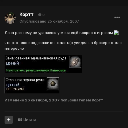
Кортт
0
Опубликовано
25 октября, 2007
Лана раз тему не удаляешь у меня ещё вопрос к игрокам
что это такое подскажите пжалста)) увидел на брокере стало
интересно
Изменено
26 октября, 2007
пользователем Кортт
Цитата