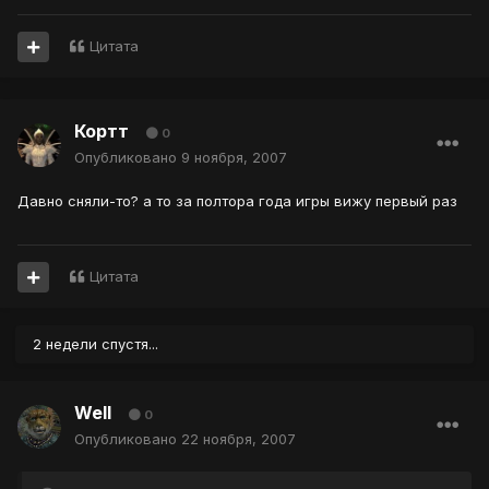
Цитата
Кортт
0
Опубликовано
9 ноября, 2007
Давно сняли-то? а то за полтора года игры вижу первый раз
Цитата
2 недели спустя...
Well
0
Опубликовано
22 ноября, 2007