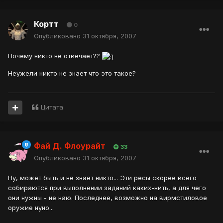
Кортт
0
Опубликовано
31 октября, 2007
Почему никто не отвечает??
Неужели никто не знает что это такое?
Цитата
Фай Д. Флоурайт
33
Опубликовано
31 октября, 2007
Ну, может быть и не знает никто... Эти ресы скорее всего
собираются при выполнении заданий каких-нить, а для чего
они нужны - не наю. Последнее, возможно на вирмстиловое
оружие нуно...