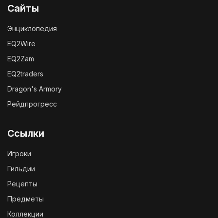
Сайты
Энциклопедия
EQ2Wire
EQ2Zam
EQ2traders
Dragon's Armory
Рейдпрогресс
Ссылки
Игроки
Гильдии
Рецепты
Предметы
Коллекции