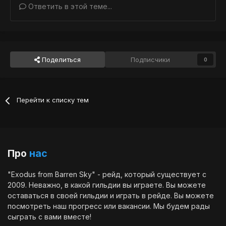
Ответить в этой теме...
Поделиться
Подписчики
0
Перейти к списку тем
Про
нас
"Exodus from Barren Sky" - рейд, который существует с
2009. Неважно, в какой гильдии вы играете. Вы можете
оставаться в своей гильдии и играть в рейде. Вы можете
посмотреть наш
прогресс
или
вакансии
. Мы будем рады
сыграть с вами вместе!