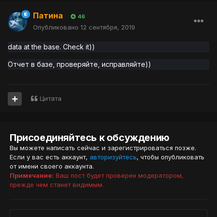
Патина
46
Опубликовано
12 сентября, 2019
data at the base. Check it))
Отчет в базе, проверяйте, исправляйте)
)
Цитата
Присоединяйтесь к обсуждению
Вы можете написать сейчас и зарегистрироваться позже.
Если у вас есть аккаунт,
авторизуйтесь
, чтобы опубликовать
от имени своего аккаунта.
Примечание:
Ваш пост будет проверен модератором,
прежде чем станет видимым.