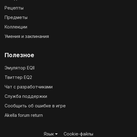
Рецепты
Предметы
Коллекции
Умения и заклинания
Полезное
Эмулятор EQII
Твиттер EQ2
Чат с разработчиками
Служба поддержки
Сообщить об ошибке в игре
Akella forum return
Язык
Cookie-файлы