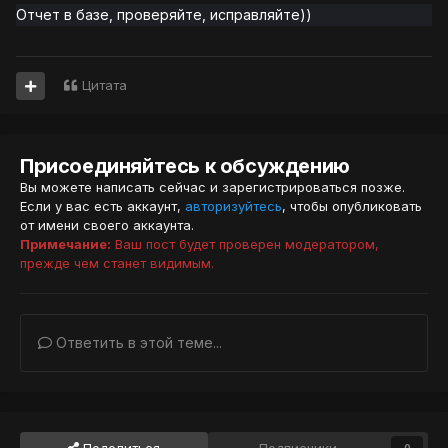
Отчет в базе, проверяйте, исправляйте)
)
Цитата
Присоединяйтесь к обсуждению
Вы можете написать сейчас и зарегистрироваться позже.
Если у вас есть аккаунт,
авторизуйтесь
, чтобы опубликовать
от имени своего аккаунта.
Примечание:
Ваш пост будет проверен модератором,
прежде чем станет видимым.
Ответить в этой теме...