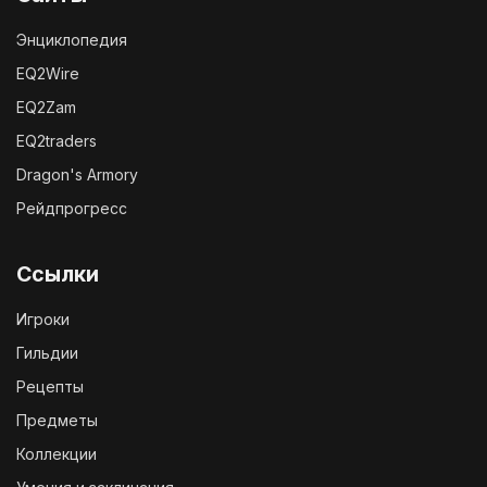
Энциклопедия
EQ2Wire
EQ2Zam
EQ2traders
Dragon's Armory
Рейдпрогресс
Ссылки
Игроки
Гильдии
Рецепты
Предметы
Коллекции