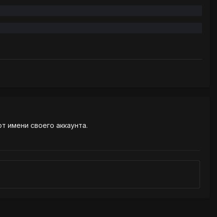
от имени своего аккаунта.