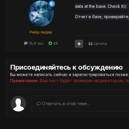
data at the base. Check it))
Отчет в базе, проверяйте
Рейд-лидер
16,8 тыс
46
Цитата
Присоединяйтесь к обсуждению
Вы можете написать сейчас и зарегистрироваться позже. 
Примечание:
Ваш пост будет проверен модератором, п
Ответить в этой теме...