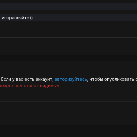
, исправляйте)
)
Если у вас есть аккаунт,
авторизуйтесь
, чтобы опубликовать 
режде чем станет видимым.