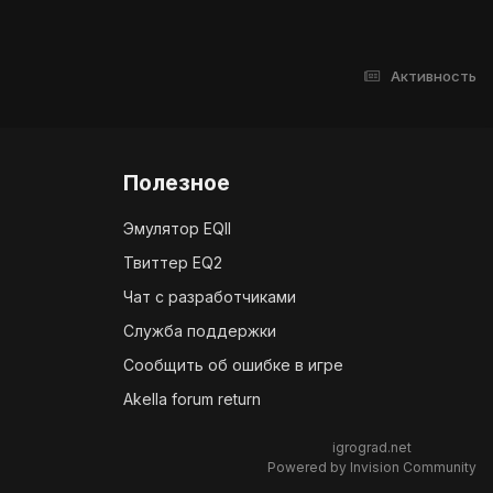
Активность
Полезное
Эмулятор EQII
Твиттер EQ2
Чат с разработчиками
Служба поддержки
Сообщить об ошибке в игре
Akella forum return
igrograd.net
Powered by Invision Community