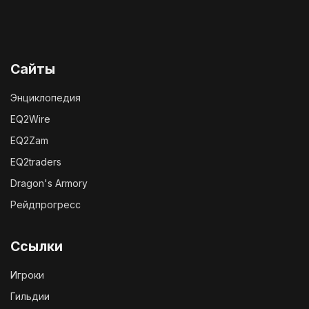
Сайты
Энциклопедия
EQ2Wire
EQ2Zam
EQ2traders
Dragon's Armory
Рейдпрогресс
Ссылки
Игроки
Гильдии