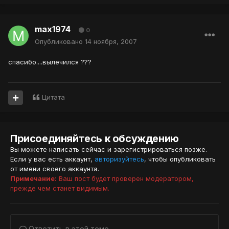
max1974
0
Опубликовано
14 ноября, 2007
спасибо....вылечился ???
Цитата
Присоединяйтесь к обсуждению
Вы можете написать сейчас и зарегистрироваться позже.
Если у вас есть аккаунт,
авторизуйтесь
, чтобы опубликовать
от имени своего аккаунта.
Примечание:
Ваш пост будет проверен модератором,
прежде чем станет видимым.
Ответить в этой теме...