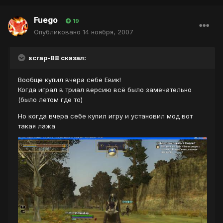
Fuego
19
Опубликовано
14 ноября, 2007
scrap-88 сказал:
Вообще купил вчера себе Евик!
Когда играл в триал версию всё было замечательно
(было летом где то)
Но когда вчера себе купил игру и установил мод вот
такая лажа