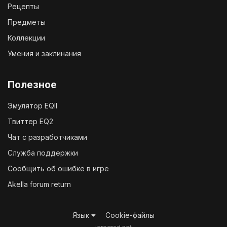
Рецепты
Предметы
Коллекции
Умения и заклинания
Полезное
Эмулятор EQII
Твиттер EQ2
Чат с разработчиками
Служба поддержки
Сообщить об ошибке в игре
Akella forum return
Язык
Cookie-файлы