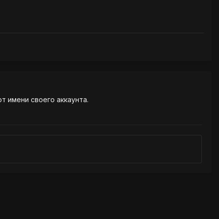
от имени своего аккаунта.