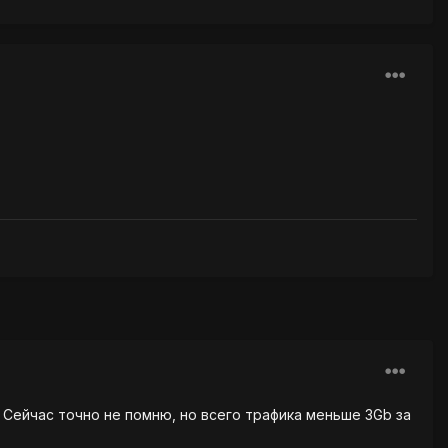
. Сейчас точно не помню, но всего трафика меньше 3Gb за