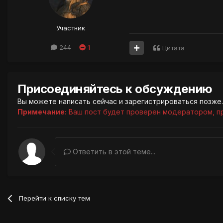
Участник
244
1
Цитата
Присоединяйтесь к обсуждению
Вы можете написать сейчас и зарегистрироваться позже. 
Примечание:
Ваш пост будет проверен модератором, п
Ответить в этой теме...
Перейти к списку тем