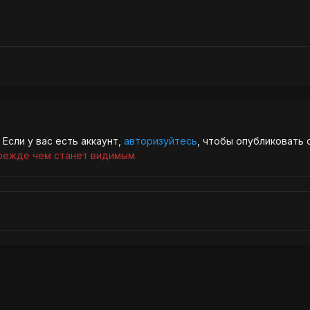
Если у вас есть аккаунт,
авторизуйтесь
, чтобы опубликовать 
режде чем станет видимым.