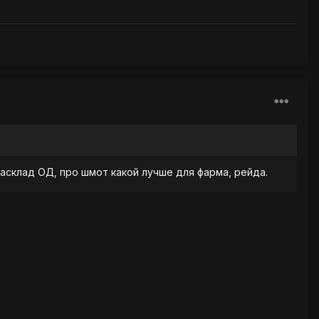
Расклад ОД, про шмот какой лучше для фарма, рейда.