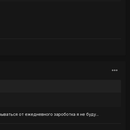
ываться от ежедневного зароботка я не буду...