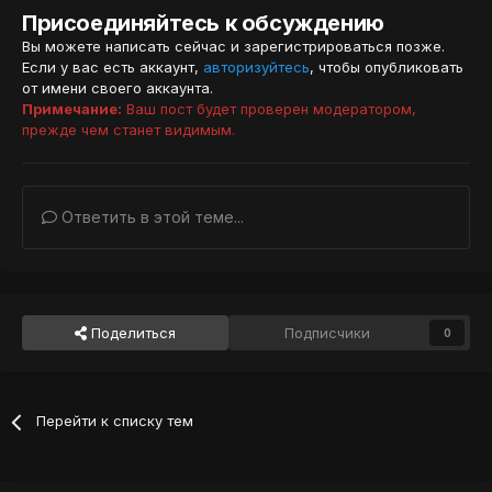
Присоединяйтесь к обсуждению
Вы можете написать сейчас и зарегистрироваться позже.
Если у вас есть аккаунт,
авторизуйтесь
, чтобы опубликовать
от имени своего аккаунта.
Примечание:
Ваш пост будет проверен модератором,
прежде чем станет видимым.
Ответить в этой теме...
Поделиться
Подписчики
0
Перейти к списку тем