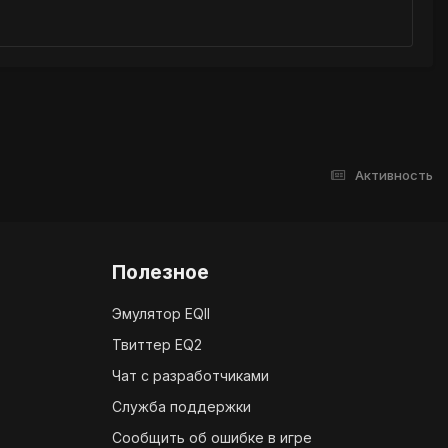
Активность
Полезное
Эмулятор EQII
Твиттер EQ2
Чат с разработчиками
Служба поддержки
Сообщить об ошибке в игре