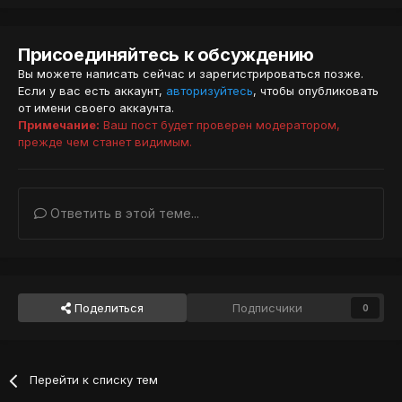
Присоединяйтесь к обсуждению
Вы можете написать сейчас и зарегистрироваться позже.
Если у вас есть аккаунт,
авторизуйтесь
, чтобы опубликовать
от имени своего аккаунта.
Примечание:
Ваш пост будет проверен модератором,
прежде чем станет видимым.
Ответить в этой теме...
Поделиться
Подписчики
0
Перейти к списку тем