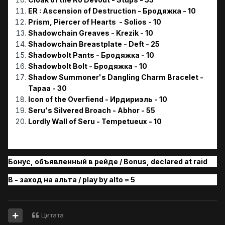
ER : Ascension of Destruction - Бродяжка - 10
Prism, Piercer of Hearts - Solios - 10
Shadowchain Greaves - Krezik - 10
Shadowchain Breastplate - Deft - 25
Shadowbolt Pants - Бродяжка - 10
Shadowbolt Bolt - Бродяжка - 10
Shadow Summoner's Dangling Charm Bracelet -
Tapaa - 30
Icon of the Overfiend - Ирдириэль - 10
Seru's Silvered Broach - Abhor - 55
Lordly Wall of Seru - Tempetueux - 10
Бонус, объявленный в рейде / Bonus, declared at raid
B - заход на альта / play by alto = 5
Цитата