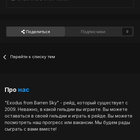
Поделиться
Подписчики
0
Перейти к списку тем
Про
нас
"Exodus from Barren Sky" - рейд, который существует с
2009. Неважно, в какой гильдии вы играете. Вы можете
оставаться в своей гильдии и играть в рейде. Вы можете
посмотреть наш
прогресс
или
вакансии
. Мы будем рады
сыграть с вами вместе!