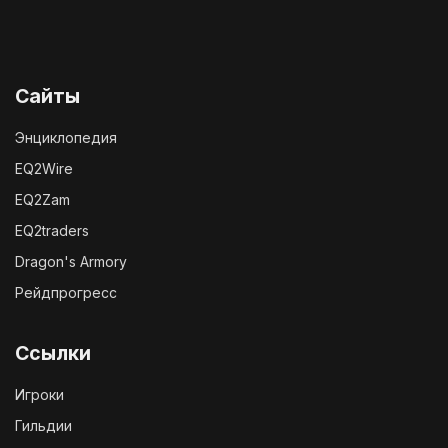
Сайты
Энциклопедия
EQ2Wire
EQ2Zam
EQ2traders
Dragon's Armory
Рейдпрогресс
Ссылки
Игроки
Гильдии