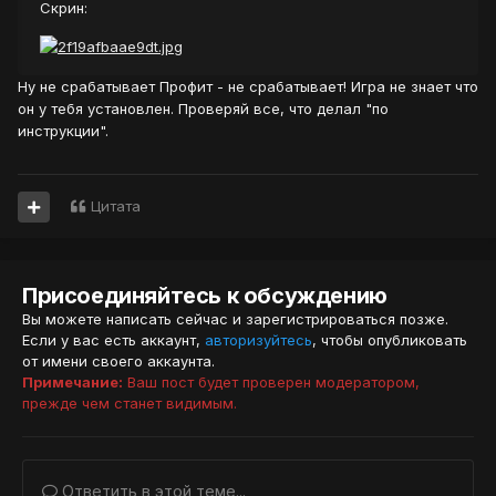
Скрин:
Ну не срабатывает Профит - не срабатывает! Игра не знает что
он у тебя установлен. Проверяй все, что делал "по
инструкции".
Цитата
Присоединяйтесь к обсуждению
Вы можете написать сейчас и зарегистрироваться позже.
Если у вас есть аккаунт,
авторизуйтесь
, чтобы опубликовать
от имени своего аккаунта.
Примечание:
Ваш пост будет проверен модератором,
прежде чем станет видимым.
Ответить в этой теме...