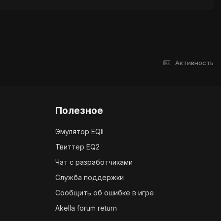
Активность
Полезное
Эмулятор EQII
Твиттер EQ2
Чат с разработчиками
Служба поддержки
Сообщить об ошибке в игре
Akella forum return