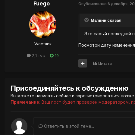
Fuego
Опубликовано
6 декабря, 2
Мэлвин сказал:
Это самый последний пр
Участник
Посмотри дату изменения
2,1 тыс
19
Цитата
Присоединяйтесь к обсуждению
Вы можете написать сейчас и зарегистрироваться позже. 
Примечание:
Ваш пост будет проверен модератором, п
Ответить в этой теме...