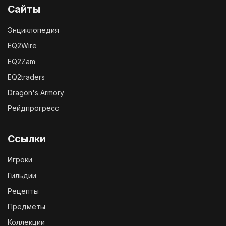
Сайты
Энциклопедия
EQ2Wire
EQ2Zam
EQ2traders
Dragon's Armory
Рейдпрогресс
Ссылки
Игроки
Гильдии
Рецепты
Предметы
Коллекции