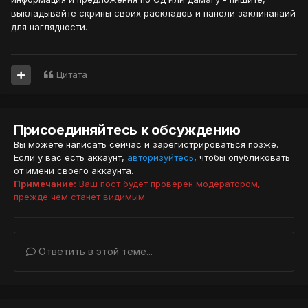
выкладывайте скрины своих раскладов и панели заклинанаий
для наглядности.
Цитата
Присоединяйтесь к обсуждению
Вы можете написать сейчас и зарегистрироваться позже.
Если у вас есть аккаунт,
авторизуйтесь
, чтобы опубликовать
от имени своего аккаунта.
Примечание:
Ваш пост будет проверен модератором,
прежде чем станет видимым.
Ответить в этой теме...