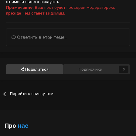
от имени своего аккаунта.
Примечание:
Ваш пост будет проверен модератором,
прежде чем станет видимым.
Ответить в этой теме...
Поделиться
Подписчики
0
Перейти к списку тем
Про
нас