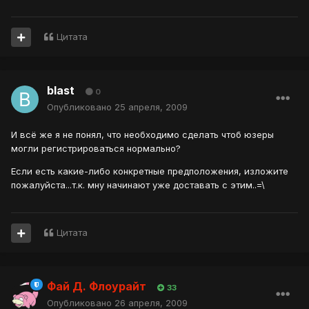
Цитата
blast
0
Опубликовано
25 апреля, 2009
И всё же я не понял, что необходимо сделать чтоб юзеры
могли регистрироваться нормально?
Если есть какие-либо конкретные предположения, изложите
пожалуйста...т.к. мну начинают уже доставать с этим..=\
Цитата
Фай Д. Флоурайт
33
Опубликовано
26 апреля, 2009