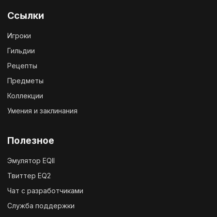
Ссылки
Игроки
Гильдии
Рецепты
Предметы
Коллекции
Умения и заклинания
Полезное
Эмулятор EQII
Твиттер EQ2
Чат с разработчиками
Служба поддержки