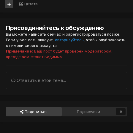
Цитата
Присоединяйтесь к обсуждению
Вы можете написать сейчас и зарегистрироваться позже.
Если у вас есть аккаунт,
авторизуйтесь
, чтобы опубликовать
от имени своего аккаунта.
Примечание:
Ваш пост будет проверен модератором,
прежде чем станет видимым.
Ответить в этой теме...
Поделиться
Подписчики
0