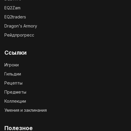
EQ2Zam
EQ2traders
Dragon's Armory
Рейдпрогресс
Ссылки
Игроки
Гильдии
Рецепты
Предметы
Коллекции
Умения и заклинания
Полезное