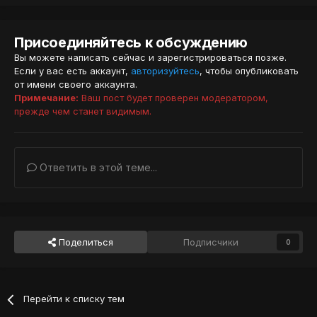
Присоединяйтесь к обсуждению
Вы можете написать сейчас и зарегистрироваться позже.
Если у вас есть аккаунт,
авторизуйтесь
, чтобы опубликовать
от имени своего аккаунта.
Примечание:
Ваш пост будет проверен модератором,
прежде чем станет видимым.
Ответить в этой теме...
Поделиться
Подписчики
0
Перейти к списку тем