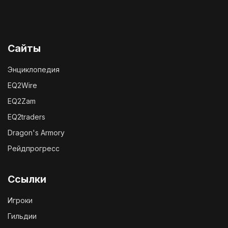
Сайты
Энциклопедия
EQ2Wire
EQ2Zam
EQ2traders
Dragon's Armory
Рейдпрогресс
Ссылки
Игроки
Гильдии