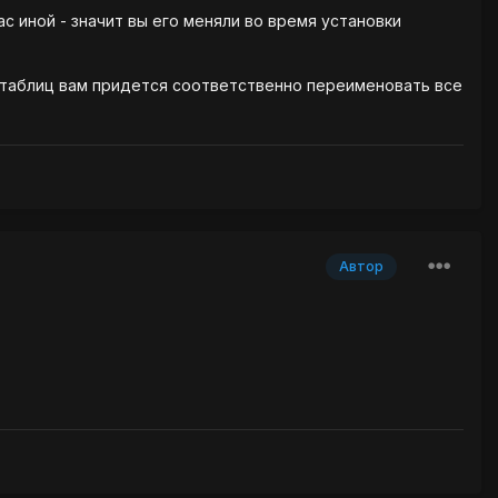
ас иной - значит вы его меняли во время установки
а таблиц вам придется соответственно переименовать все
Автор