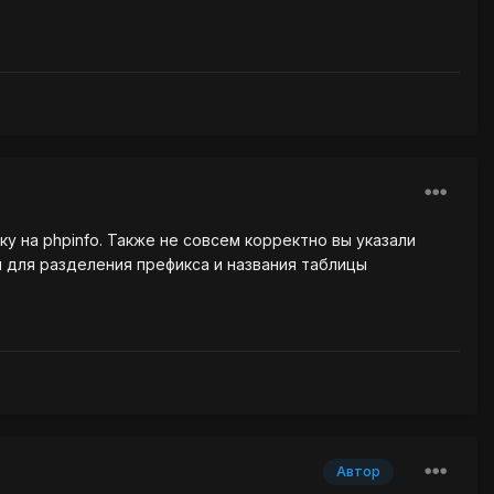
ку на phpinfo. Также не совсем корректно вы указали
 для разделения префикса и названия таблицы
Автор