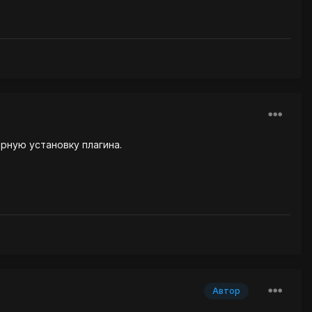
рную установку плагина.
Автор