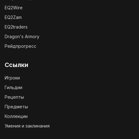
EQ2Wire
EQ2Zam
EQ2traders
Dragon's Armory
Рейдпрогресс
Ссылки
Игроки
Гильдии
Рецепты
Предметы
Коллекции
Умения и заклинания