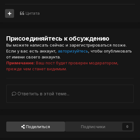
Цитата
Присоединяйтесь к обсуждению
Вы можете написать сейчас и зарегистрироваться позже.
Если у вас есть аккаунт,
авторизуйтесь
, чтобы опубликовать
от имени своего аккаунта.
Примечание:
Ваш пост будет проверен модератором,
прежде чем станет видимым.
Ответить в этой теме...
Поделиться
Подписчики
0