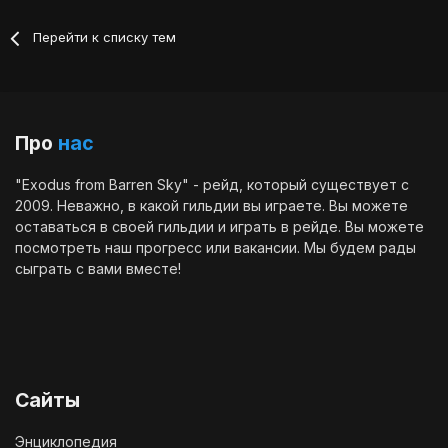
Перейти к списку тем
Про
нас
"Exodus from Barren Sky" - рейд, который существует с
2009. Неважно, в какой гильдии вы играете. Вы можете
оставаться в своей гильдии и играть в рейде. Вы можете
посмотреть наш
прогресс
или
вакансии
. Мы будем рады
сыграть с вами вместе!
Сайты
Энциклопедия