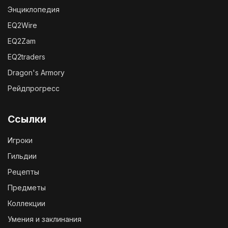
Энциклопедия
EQ2Wire
EQ2Zam
EQ2traders
Dragon's Armory
Рейдпрогресс
Ссылки
Игроки
Гильдии
Рецепты
Предметы
Коллекции
Умения и заклинания