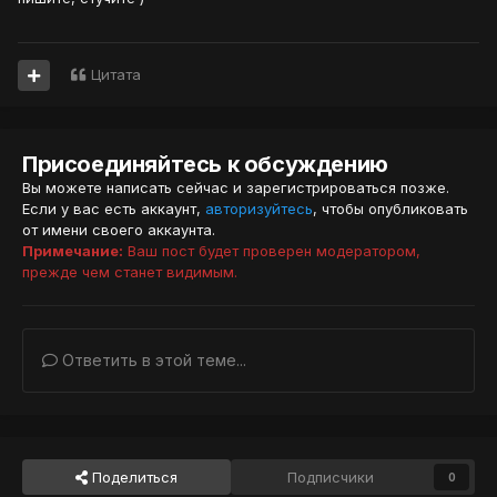
Цитата
Присоединяйтесь к обсуждению
Вы можете написать сейчас и зарегистрироваться позже.
Если у вас есть аккаунт,
авторизуйтесь
, чтобы опубликовать
от имени своего аккаунта.
Примечание:
Ваш пост будет проверен модератором,
прежде чем станет видимым.
Ответить в этой теме...
Поделиться
Подписчики
0