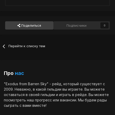
Поделиться
Подписчики
0
Перейти к списку тем
Про
нас
"Exodus from Barren Sky" - рейд, который существует с
2009. Неважно, в какой гильдии вы играете. Вы можете
оставаться в своей гильдии и играть в рейде. Вы можете
посмотреть наш
прогресс
или
вакансии
. Мы будем рады
сыграть с вами вместе!