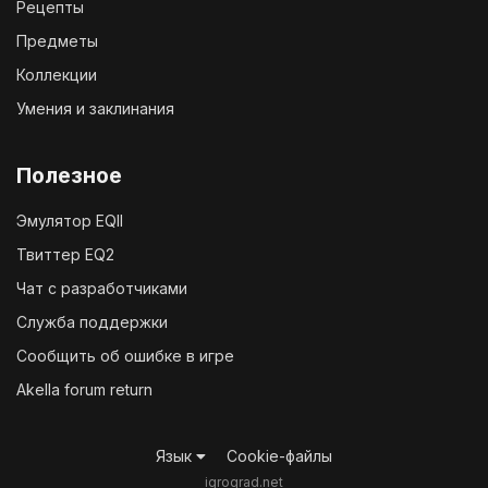
Рецепты
Предметы
Коллекции
Умения и заклинания
Полезное
Эмулятор EQII
Твиттер EQ2
Чат с разработчиками
Служба поддержки
Сообщить об ошибке в игре
Akella forum return
Язык
Cookie-файлы
igrograd.net