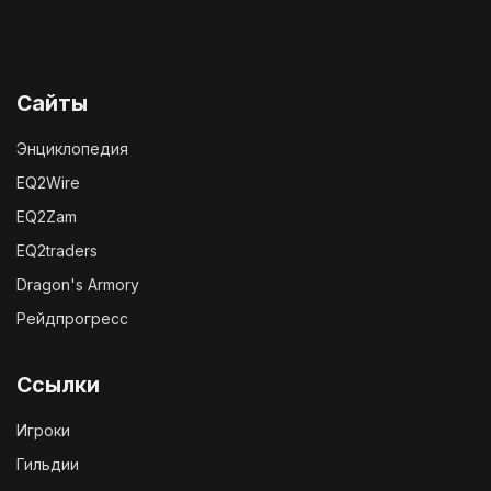
Сайты
Энциклопедия
EQ2Wire
EQ2Zam
EQ2traders
Dragon's Armory
Рейдпрогресс
Ссылки
Игроки
Гильдии