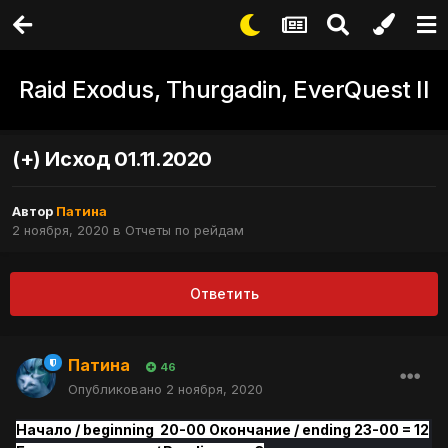
Raid Exodus, Thurgadin, EverQuest II
(+) Исход 01.11.2020
Автор
Патина
2 ноября, 2020
в
Отчеты по рейдам
Ответить
Патина
46
Опубликовано
2 ноября, 2020
Начало / beginning 20-00 Окончание / ending 23-00 = 12