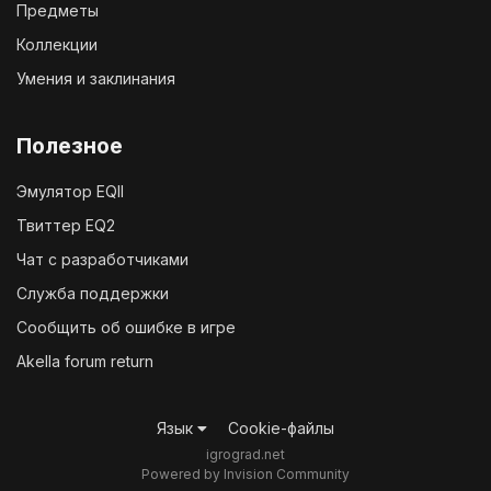
Предметы
Коллекции
Умения и заклинания
Полезное
Эмулятор EQII
Твиттер EQ2
Чат с разработчиками
Служба поддержки
Сообщить об ошибке в игре
Akella forum return
Язык
Cookie-файлы
igrograd.net
Powered by Invision Community