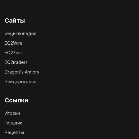
Сайты
Энциклопедия
EQ2Wire
EQ2Zam
EQ2traders
Dragon's Armory
Рейдпрогресс
Ссылки
Игроки
Гильдии
Рецепты