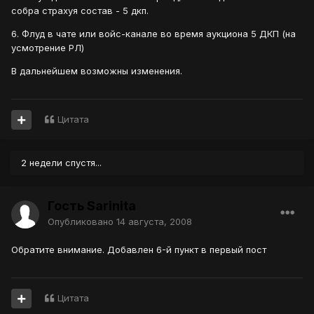
собра страхуя состав - 5 дкп.
6. Флуд в чате или войс-канале во время аукциона 5 ДКП (на
усмотрение РЛ)
В дальнейшем возможны изменения.
Цитата
2 недели спустя...
Гость Sarinita
Опубликовано
14 августа, 2008
Обратите внимание. Добавлен 6-й пункт в первый пост
Цитата