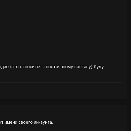
дзе (это относится к постоянному составу) буду
от имени своего аккаунта.