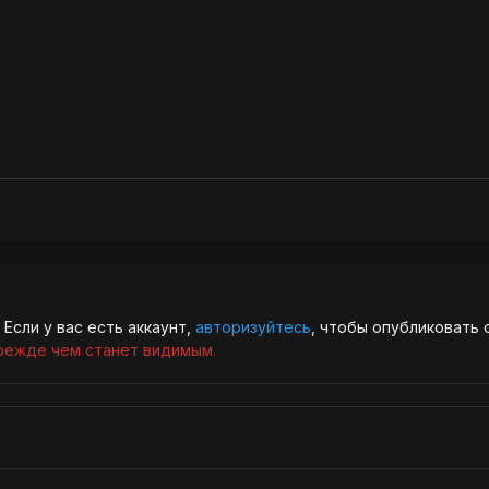
Если у вас есть аккаунт,
авторизуйтесь
, чтобы опубликовать 
режде чем станет видимым.