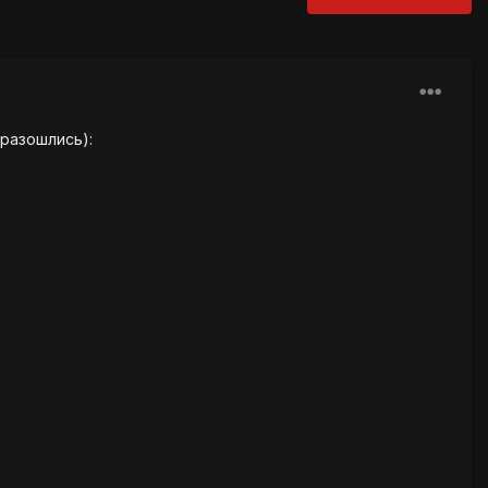
 разошлись):