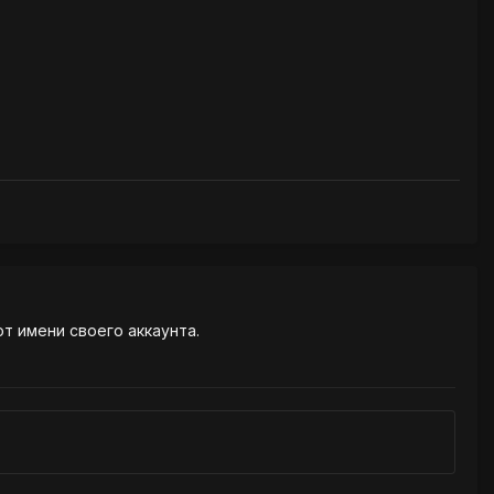
от имени своего аккаунта.