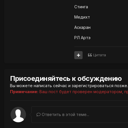
Стинга
Медихт
Аскаран
РЛ Артэ
Цитата
Присоединяйтесь к обсуждению
Вы можете написать сейчас и зарегистрироваться позже. 
Примечание:
Ваш пост будет проверен модератором, п
Ответить в этой теме...