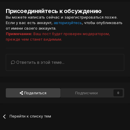
Присоединяйтесь к обсуждению
Вы можете написать сейчас и зарегистрироваться позже.
Если у вас есть аккаунт,
авторизуйтесь
, чтобы опубликовать
от имени своего аккаунта.
Примечание:
Ваш пост будет проверен модератором,
прежде чем станет видимым.
Ответить в этой теме...
Поделиться
Подписчики
0
Перейти к списку тем