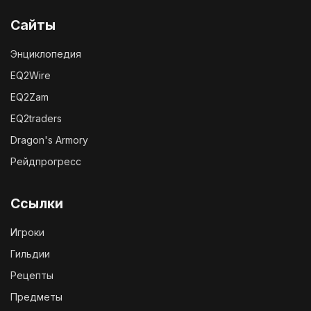
Сайты
Энциклопедия
EQ2Wire
EQ2Zam
EQ2traders
Dragon's Armory
Рейдпрогресс
Ссылки
Игроки
Гильдии
Рецепты
Предметы