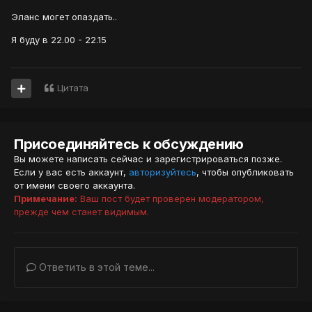
Эланс могет опаздать..
Я буду в 22.00 - 22.15
Цитата
Присоединяйтесь к обсуждению
Вы можете написать сейчас и зарегистрироваться позже.
Если у вас есть аккаунт,
авторизуйтесь
, чтобы опубликовать
от имени своего аккаунта.
Примечание:
Ваш пост будет проверен модератором,
прежде чем станет видимым.
Ответить в этой теме...