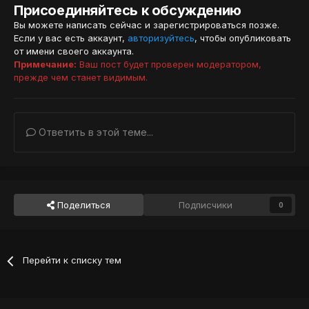
Присоединяйтесь к обсуждению
Вы можете написать сейчас и зарегистрироваться позже.
Если у вас есть аккаунт,
авторизуйтесь
, чтобы опубликовать
от имени своего аккаунта.
Примечание:
Ваш пост будет проверен модератором,
прежде чем станет видимым.
Ответить в этой теме...
Поделиться
Подписчики
0
Перейти к списку тем