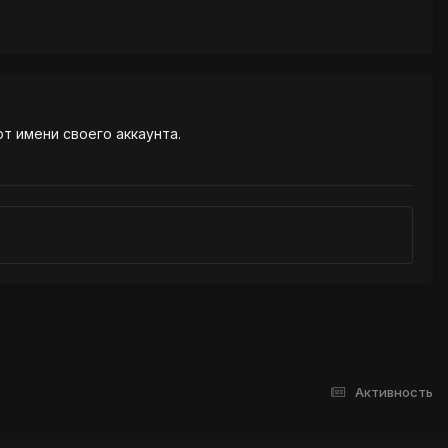
от имени своего аккаунта.
Активность