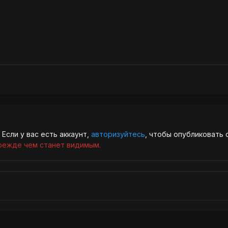
Если у вас есть аккаунт,
авторизуйтесь
, чтобы опубликовать 
режде чем станет видимым.