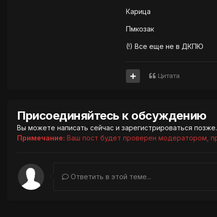
Карица
Пмкозак
(!) Все еще не в ДКПЮ
Цитата
Присоединяйтесь к обсуждению
Вы можете написать сейчас и зарегистрироваться позже. 
Примечание:
Ваш пост будет проверен модератором, п
Ответить в этой теме...