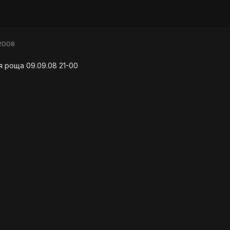
 2008
я роща 09.09.08 21-00