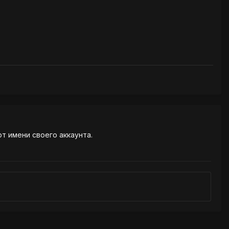
от имени своего аккаунта.