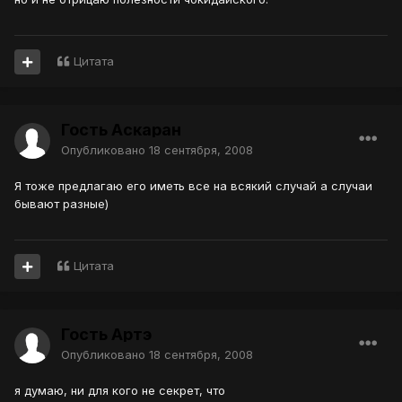
Цитата
Гость Аскаран
Опубликовано
18 сентября, 2008
Я тоже предлагаю его иметь все на всякий случай а случаи
бывают разные)
Цитата
Гость Артэ
Опубликовано
18 сентября, 2008
я думаю, ни для кого не секрет, что