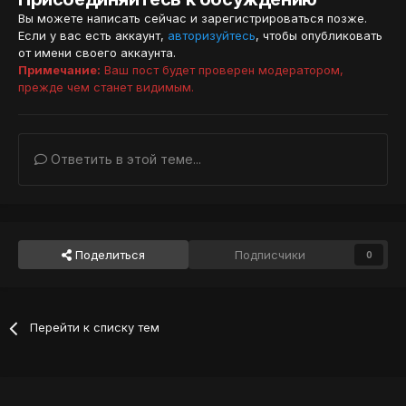
Вы можете написать сейчас и зарегистрироваться позже.
Если у вас есть аккаунт,
авторизуйтесь
, чтобы опубликовать
от имени своего аккаунта.
Примечание:
Ваш пост будет проверен модератором,
прежде чем станет видимым.
Ответить в этой теме...
Поделиться
Подписчики
0
Перейти к списку тем