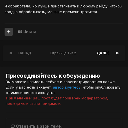
Я обработала, но лучше пристегивать к любому рейду, что-бы
заодно обрабатывать, меньше времени тратится.
Цитата
НАЗАД
Страница 1 из 2
ДАЛЕЕ
Присоединяйтесь к обсуждению
Вы можете написать сейчас и зарегистрироваться позже.
Если у вас есть аккаунт,
авторизуйтесь
, чтобы опубликовать
от имени своего аккаунта.
Примечание:
Ваш пост будет проверен модератором,
прежде чем станет видимым.
Ответить в этой теме...