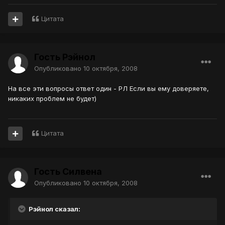
Цитата
Гость Рэйнол
Опубликовано
10 октября, 2008
На все эти вопросы ответ один - РЛ Если вы ему доверяете,
никаких проблем не будет)
Цитата
Гость Силвена
Опубликовано
10 октября, 2008
Рэйнол сказал: