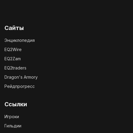
Сайты
Энциклопедия
EQ2Wire
EQ2Zam
EQ2traders
Dragon's Armory
Рейдпрогресс
Ссылки
Игроки
Гильдии