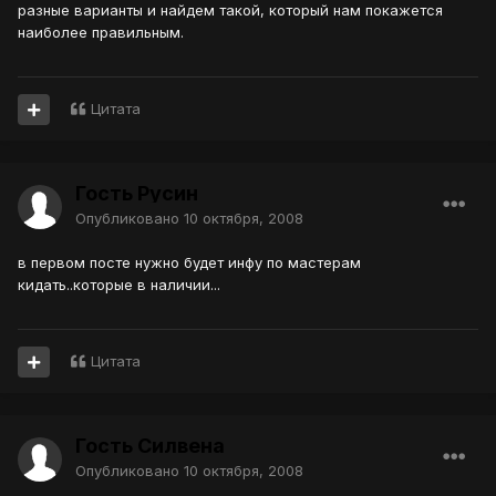
разные варианты и найдем такой, который нам покажется
наиболее правильным.
Цитата
Гость Русин
Опубликовано
10 октября, 2008
в первом посте нужно будет инфу по мастерам
кидать..которые в наличии...
Цитата
Гость Силвена
Опубликовано
10 октября, 2008