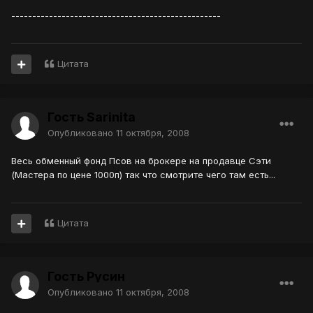
--------------------------------------------------
Цитата
Гость Sarinita
Опубликовано
11 октября, 2008
Весь обменный фонд Псов на брокере на продавце Сэти
(Мастера по цене 1000п) так что смотрите чего там есть...
Цитата
Гость Русин
Опубликовано
11 октября, 2008