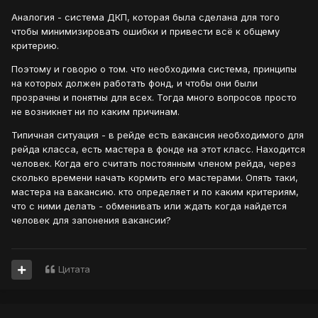
Аналогия - система ДКП, которая была сделана для того
чтобы минимизировать ошибки и привести всё к общему
критерию.
Поэтому и говорю о том. что необходима система, принципы
на которых должен работать фонд, и чтобы они были
прозрачны и понятны для всех. Тогда много вопросов просто
не возникнет ни по каким причинам.
Типичная ситуация - в рейде есть вакансия необходимого для
рейда класса, есть мастера в фонде на этот класс. Находится
человек. Когда его считать постоянным членом рейда, через
сколько времени начать кормить его мастерами. Опять таки,
мастера на вакансию. кто определяет и по каким критериям,
что с ними делать - обменивать или ждать когда найдется
человек для запонения вакансии?
Цитата