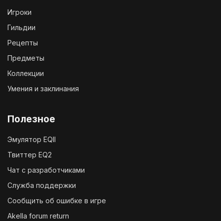
Игроки
Гильдии
Рецепты
Предметы
Коллекции
Умения и заклинания
Полезное
Эмулятор EQII
Твиттер EQ2
Чат с разработчиками
Служба поддержки
Сообщить об ошибке в игре
Akella forum return