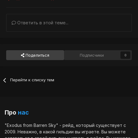
Ответить в этой теме...
Поделиться
Подписчики
0
Перейти к списку тем
Про
нас
"Exodus from Barren Sky" - рейд, который существует с
2009. Неважно, в какой гильдии вы играете. Вы можете