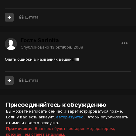
Цитата
Гость Sarinita
Опубликовано
13 октября, 2008
Опять ошибки в названиях вещей!!!!!!!!
Цитата
Присоединяйтесь к обсуждению
Вы можете написать сейчас и зарегистрироваться позже.
Если у вас есть аккаунт,
авторизуйтесь
, чтобы опубликовать
от имени своего аккаунта.
Примечание:
Ваш пост будет проверен модератором,
прежде чем станет видимым.