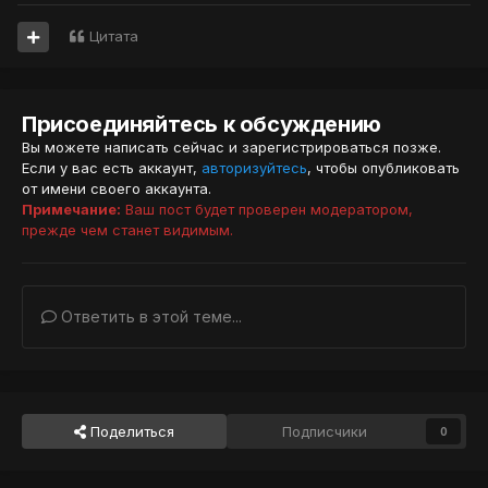
Цитата
Присоединяйтесь к обсуждению
Вы можете написать сейчас и зарегистрироваться позже.
Если у вас есть аккаунт,
авторизуйтесь
, чтобы опубликовать
от имени своего аккаунта.
Примечание:
Ваш пост будет проверен модератором,
прежде чем станет видимым.
Ответить в этой теме...
Поделиться
Подписчики
0