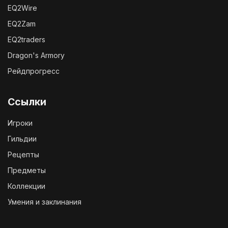
EQ2Wire
EQ2Zam
EQ2traders
Dragon's Armory
Рейдпрогресс
Ссылки
Игроки
Гильдии
Рецепты
Предметы
Коллекции
Умения и заклинания