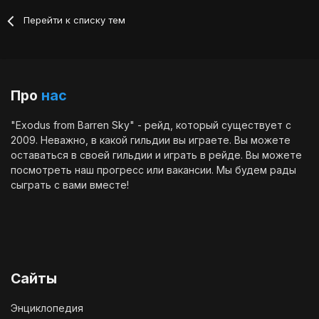
Перейти к списку тем
Про
нас
"Exodus from Barren Sky" - рейд, который существует с
2009. Неважно, в какой гильдии вы играете. Вы можете
оставаться в своей гильдии и играть в рейде. Вы можете
посмотреть наш
прогресс
или
вакансии
. Мы будем рады
сыграть с вами вместе!
Сайты
Энциклопедия