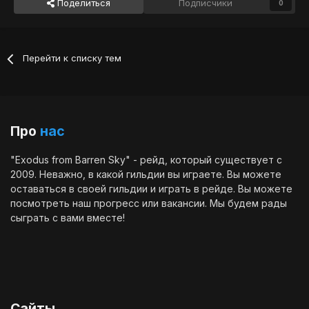
Поделиться
Подписчики
0
Перейти к списку тем
Про
нас
"Exodus from Barren Sky" - рейд, который существует с
2009. Неважно, в какой гильдии вы играете. Вы можете
оставаться в своей гильдии и играть в рейде. Вы можете
посмотреть наш
прогресс
или
вакансии
. Мы будем рады
сыграть с вами вместе!
Сайты