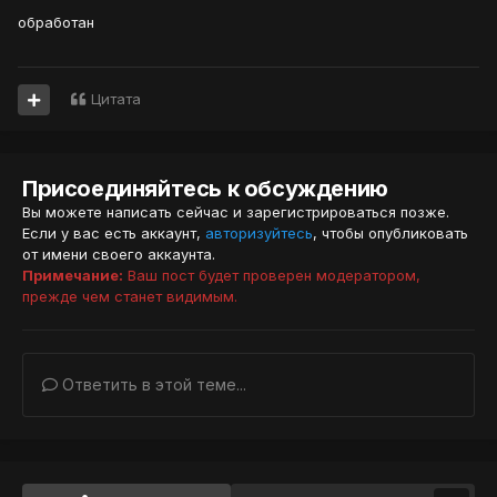
обработан
Цитата
Присоединяйтесь к обсуждению
Вы можете написать сейчас и зарегистрироваться позже.
Если у вас есть аккаунт,
авторизуйтесь
, чтобы опубликовать
от имени своего аккаунта.
Примечание:
Ваш пост будет проверен модератором,
прежде чем станет видимым.
Ответить в этой теме...