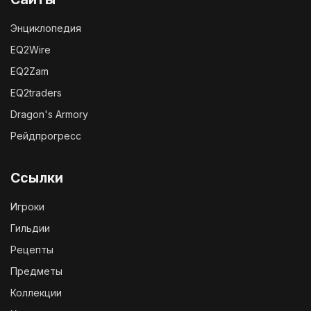
Энциклопедия
EQ2Wire
EQ2Zam
EQ2traders
Dragon's Armory
Рейдпрогресс
Ссылки
Игроки
Гильдии
Рецепты
Предметы
Коллекции