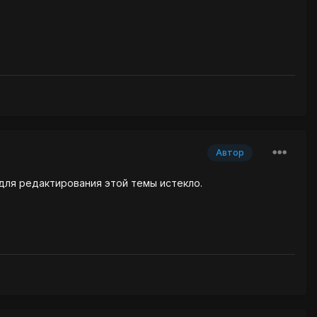
Автор
 для редактирования этой темы истекло.