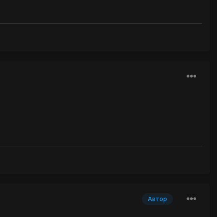
Автор