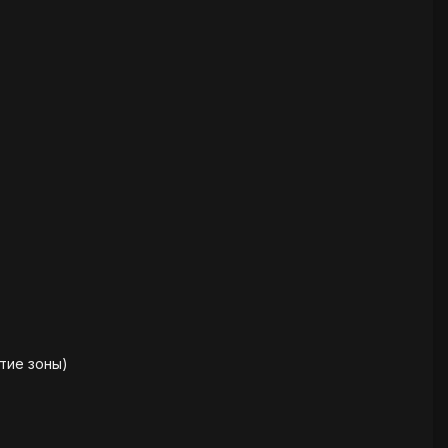
тие зоны)