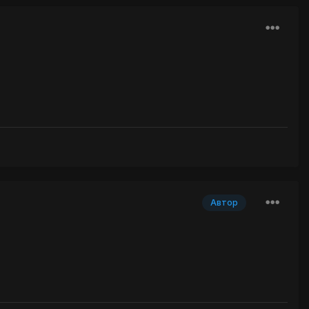
Автор