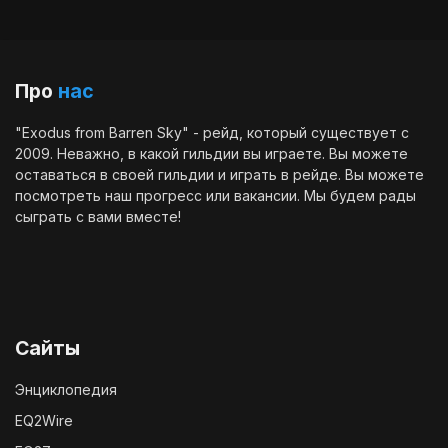
Про
нас
"Exodus from Barren Sky" - рейд, который существует с
2009. Неважно, в какой гильдии вы играете. Вы можете
оставаться в своей гильдии и играть в рейде. Вы можете
посмотреть наш
прогресс
или
вакансии
. Мы будем рады
сыграть с вами вместе!
Сайты
Энциклопедия
EQ2Wire