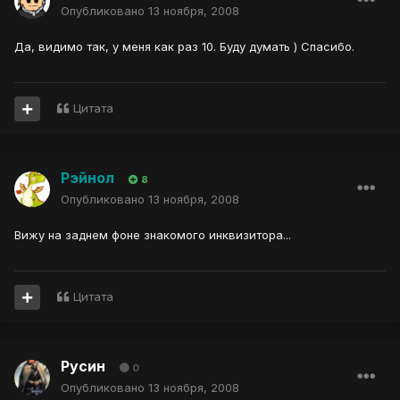
Опубликовано
13 ноября, 2008
Да, видимо так, у меня как раз 10. Буду думать ) Спасибо.
Цитата
Рэйнол
8
Опубликовано
13 ноября, 2008
Вижу на заднем фоне знакомого инквизитора...
Цитата
Русин
0
Опубликовано
13 ноября, 2008