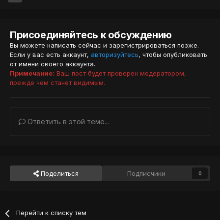
Присоединяйтесь к обсуждению
Вы можете написать сейчас и зарегистрироваться позже.
Если у вас есть аккаунт,
авторизуйтесь
, чтобы опубликовать
от имени своего аккаунта.
Примечание:
Ваш пост будет проверен модератором,
прежде чем станет видимым.
Ответить в этой теме...
Поделиться
Подписчики
0
Перейти к списку тем