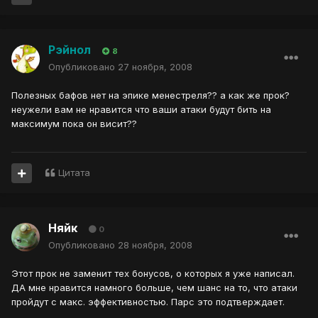
Рэйнол
8
Опубликовано
27 ноября, 2008
Полезных бафов нет на эпике менестреля?? а как же прок?
неужели вам не нравится что ваши атаки будут бить на
максимум пока он висит??
Цитата
Няйк
0
Опубликовано
28 ноября, 2008
Этот прок не заменит тех бонусов, о которых я уже написал.
ДА мне нравится намного больше, чем шанс на то, что атаки
пройдут с макс. эффективностью. Парс это подтверждает.