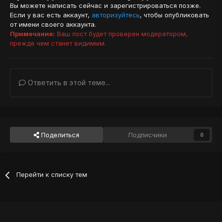
Вы можете написать сейчас и зарегистрироваться позже.
Если у вас есть аккаунт,
авторизуйтесь
, чтобы опубликовать
от имени своего аккаунта.
Примечание:
Ваш пост будет проверен модератором,
прежде чем станет видимым.
Ответить в этой теме...
Поделиться
Подписчики
0
Перейти к списку тем