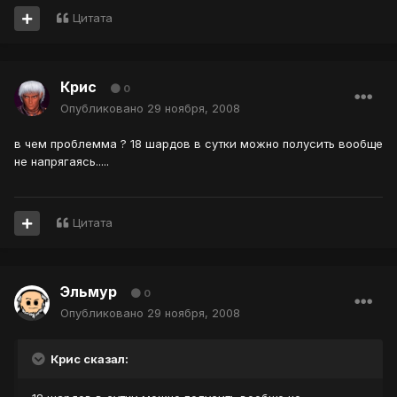
Цитата
Крис
0
Опубликовано
29 ноября, 2008
в чем проблемма ? 18 шардов в сутки можно полусить вообще
не напрягаясь.....
Цитата
Эльмур
0
Опубликовано
29 ноября, 2008
Крис сказал: