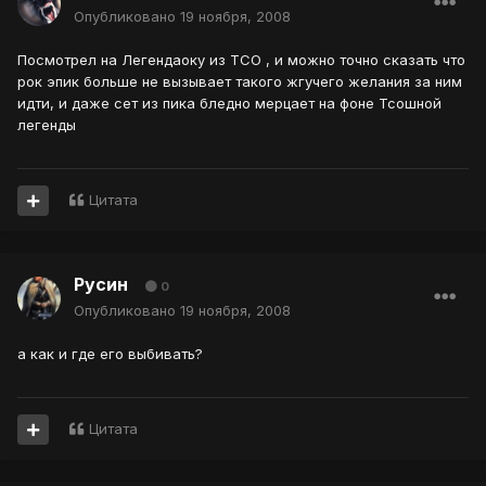
Опубликовано
19 ноября, 2008
Посмотрел на Легендаоку из ТСО , и можно точно сказать что
рок эпик больше не вызывает такого жгучего желания за ним
идти, и даже сет из пика бледно мерцает на фоне Тсошной
легенды
Цитата
Русин
0
Опубликовано
19 ноября, 2008
а как и где его выбивать?
Цитата