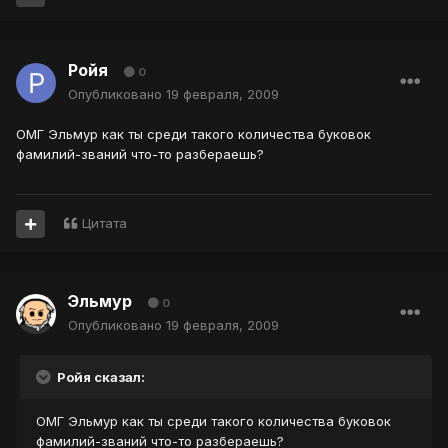
Ройя
0
Опубликовано
19 февраля, 2009
ОМГ Эльмур как ты среди такого количества буковок
фамилий-званий что-то разбераешь?
Цитата
Эльмур
0
Опубликовано
19 февраля, 2009
Ройя сказал:
ОМГ Эльмур как ты среди такого количества буковок
фамилий-званий что-то разбераешь?