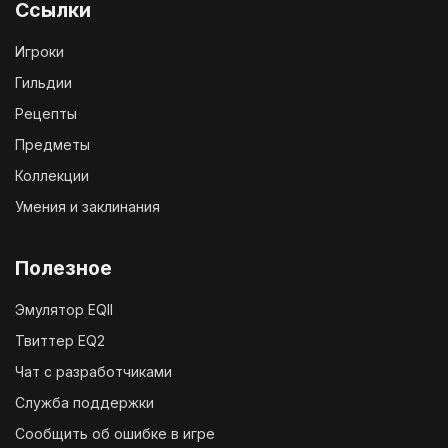
Ссылки
Игроки
Гильдии
Рецепты
Предметы
Коллекции
Умения и заклинания
Полезное
Эмулятор EQII
Твиттер EQ2
Чат с разработчиками
Служба поддержки
Сообщить об ошибке в игре