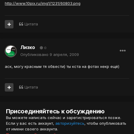
http://www.10pix.ru/img1/1231/60803.png
Цитата
Лизко
0
Опубликовано
9 апреля, 2009
аск, могу красным тя обвести) ты кста на фотах некр ещё)
Цитата
Присоединяйтесь к обсуждению
Вы можете написать сейчас и зарегистрироваться позже.
Если у вас есть аккаунт,
авторизуйтесь
, чтобы опубликовать
от имени своего аккаунта.