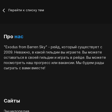
Перейти к списку тем
Про
нас
"Exodus from Barren Sky" - рейд, который существует с
2009. Неважно, в какой гильдии вы играете. Вы можете
оставаться в своей гильдии и играть в рейде. Вы можете
посмотреть наш
прогресс
или
вакансии
. Мы будем рады
сыграть с вами вместе!
Сайты
Энциклопедия