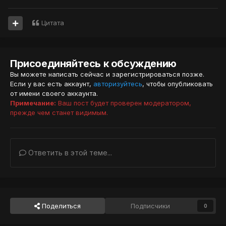
Цитата
Присоединяйтесь к обсуждению
Вы можете написать сейчас и зарегистрироваться позже.
Если у вас есть аккаунт,
авторизуйтесь
, чтобы опубликовать
от имени своего аккаунта.
Примечание:
Ваш пост будет проверен модератором,
прежде чем станет видимым.
Ответить в этой теме...
Поделиться
Подписчики
0