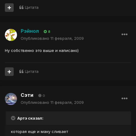
Цитата
Рэйнол
8
Опубликовано
11 февраля, 2009
Ну собственно это выше и написано)
Цитата
Сэти
0
Опубликовано
11 февраля, 2009
Артэ сказал:
которая еще и ману сливает