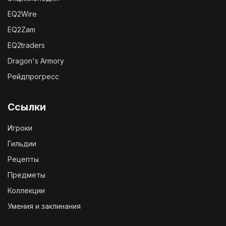
EQ2Wire
EQ2Zam
EQ2traders
Dragon's Armory
Рейдпрогресс
Ссылки
Игроки
Гильдии
Рецепты
Предметы
Коллекции
Умения и заклинания